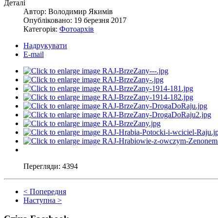
Деталі
Автор:
Володимир Якимів
Опубліковано: 19 березня 2017
Категорія:
Фотоархів
Надрукувати
E-mail
Перегляди:
4394
< Попередня
Наступна >