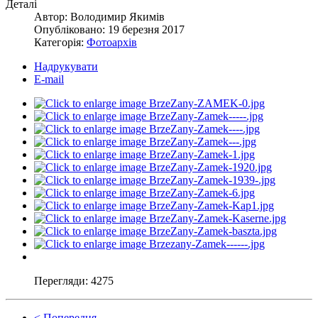
Деталі
Автор:
Володимир Якимів
Опубліковано: 19 березня 2017
Категорія:
Фотоархів
Надрукувати
E-mail
Перегляди:
4275
< Попередня