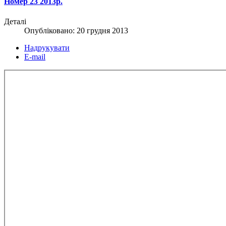
Номер 23 2013р.
Деталі
Опубліковано: 20 грудня 2013
Надрукувати
E-mail