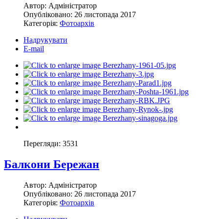
Автор:
Адміністратор
Опубліковано:
26 листопада 2017
Категорія:
Фотоархів
Надрукувати
E-mail
Перегляди:
3531
Балкони Бережан
Автор:
Адміністратор
Опубліковано:
26 листопада 2017
Категорія:
Фотоархів