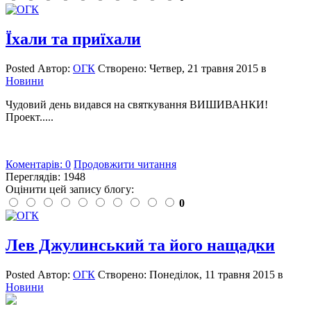
Їхали та приїхали
Posted
Автор:
ОГК
Створено:
Четвер, 21 травня 2015
в
Новини
Чудовий день видався на святкування ВИШИВАНКИ!
Проект.....
Коментарів: 0
Продовжити читання
Переглядів: 1948
Оцінити цей запису блогу:
0
Лев Джулинський та його нащадки
Posted
Автор:
ОГК
Створено:
Понеділок, 11 травня 2015
в
Новини