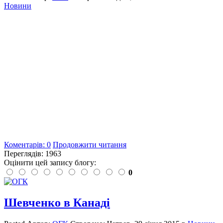
Новини
Коментарів: 0
Продовжити читання
Переглядів: 1963
Оцінити цей запису блогу:
0
Шевченко в Канаді