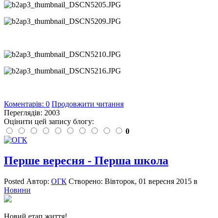
Коментарів: 0
Продовжити читання
Переглядів: 2003
Оцінити цей запису блогу:
0
Перше вересня - Перша школа
Posted
Автор:
ОГК
Створено:
Вівторок, 01 вересня 2015
в
Новини
Новий етап життя! ...